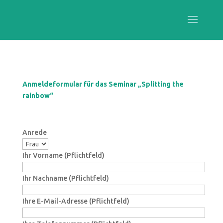
Anmeldeformular für das Seminar „Splitting the
rainbow“
Anrede
Ihr Vorname (Pflichtfeld)
Ihr Nachname (Pflichtfeld)
Ihre E-Mail-Adresse (Pflichtfeld)