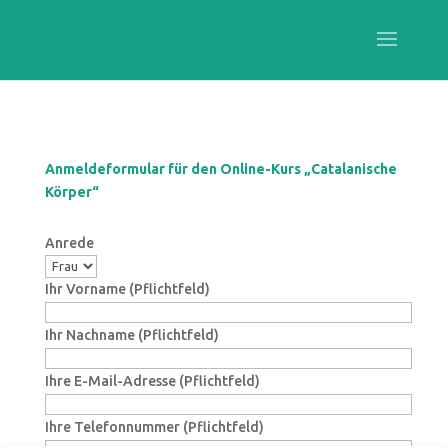
Anmeldeformular für den Online-Kurs „Catalanische
Körper“
Anrede
Ihr Vorname (Pflichtfeld)
Ihr Nachname (Pflichtfeld)
Ihre E-Mail-Adresse (Pflichtfeld)
Ihre Telefonnummer (Pflichtfeld)