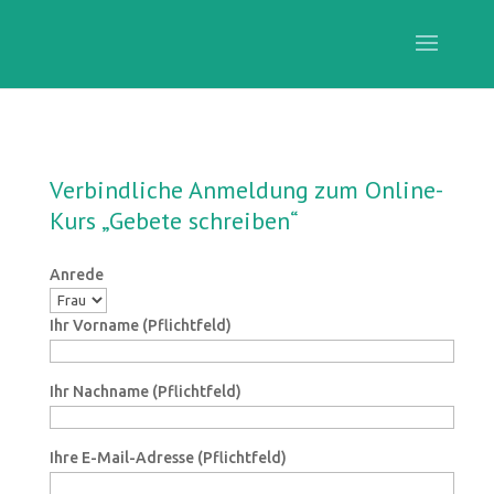
Verbindliche Anmeldung zum Online-
Kurs „Gebete schreiben“
Anrede
Ihr Vorname (Pflichtfeld)
Ihr Nachname (Pflichtfeld)
Ihre E-Mail-Adresse (Pflichtfeld)