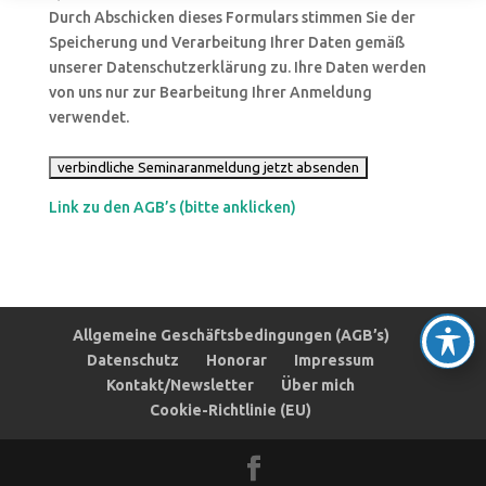
Durch Abschicken dieses Formulars stimmen Sie der
Speicherung und Verarbeitung Ihrer Daten gemäß
unserer Datenschutzerklärung zu. Ihre Daten werden
von uns nur zur Bearbeitung Ihrer Anmeldung
verwendet.
Bitte lasse dieses Feld leer.
Link zu den AGB’s (bitte anklicken)
Allgemeine Geschäftsbedingungen (AGB’s)
Datenschutz
Honorar
Impressum
Kontakt/Newsletter
Über mich
Cookie-Richtlinie (EU)