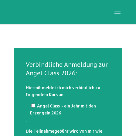
Verbindliche Anmeldung zur
Angel Class 2026:
Hiermit melde ich mich verbindlich zu
folgendem Kurs an:
Angel Class ~ ein Jahr mit den
Erzengeln 2026
.
Die Teilnahmegebühr wird von mir wie