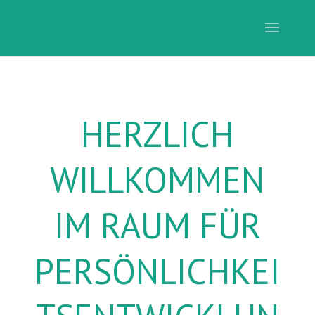
HERZLICH
WILLKOMMEN
IM RAUM FÜR
PERSÖNLICHKEI